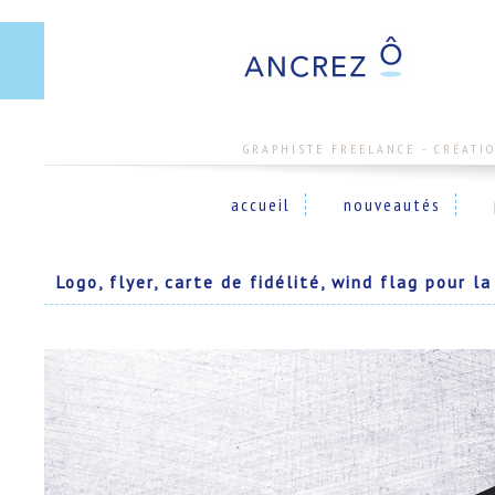
GRAPHISTE FREELANCE - CRÉATI
accueil
nouveautés
Logo, flyer, carte de fidélité, wind flag pour la